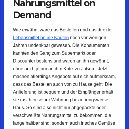
Nahrungsmittel on
Demand
Wie erwähnt wäre das Bestellen und das direkte
Lebensmittel online Kaufen
noch vor wenigen
Jahren undenkbar gewesen. Die Konsumenten
kannten den Gang zum Supermarkt oder
Discounter bestens und waren an ihn gewöhnt,
ohne auch je nur an ihm Kritik zu äußern. Jetzt
machen allerdings Angebote auf sich aufmerksam,
dass das Bestellen auch von zu Hause geht. Die
Anlieferung ist bequem und der Empfänger erhält
sie rasch in seiner Wohnung beziehungsweise
Haus. So sind also nicht nur abgepackte oder
verschweißte Nahrungsmittel zu bekommen, die
lange haltbar sind, sondern auch frisches Gemüse