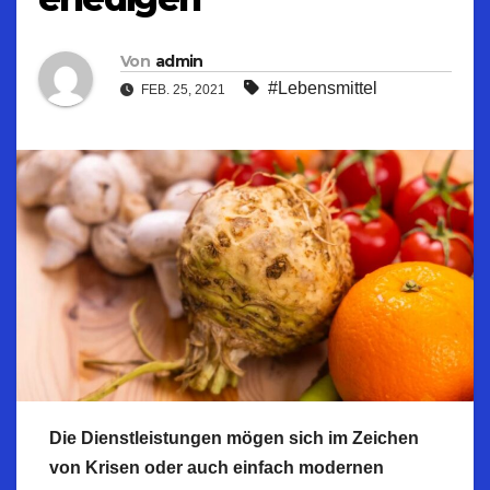
Von
admin
#Lebensmittel
FEB. 25, 2021
Die Dienstleistungen mögen sich im Zeichen
von Krisen oder auch einfach modernen