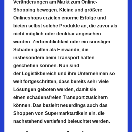
Veränderungen am Markt zum Online-
Shopping bewegen. Kleine und größere
Onlineshops erzielen enorme Erfolge und
bieten selbst solche Produkte an, die zuvor als
nicht möglich oder denkbar angesehen
wurden.
Zerbrechlichkeit
oder ein sonstiger
Schaden galten als Einwände, die
insbesondere beim Transport hätten
geschehen können. Nun sind
der
Logistikbereich
und ihre Unternehmen so
weit fortgeschritten, dass bereits sehr viele
Lösungen geboten werden, damit sie
einen
schadensfreien
Transport zusichern
können. Das bezieht neuerdings auch das
Shoppen von
Supermarktartikeln
ein, die
nachstehend vertiefend beleuchtet werden.