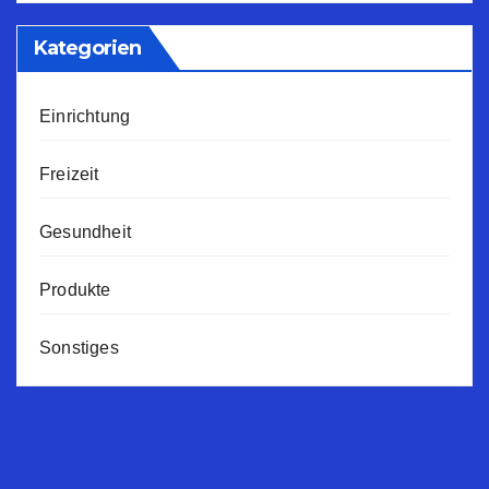
Kategorien
Einrichtung
Freizeit
Gesundheit
Produkte
Sonstiges