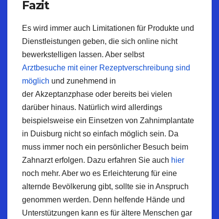
Fazit
Es wird immer auch Limitationen für Produkte und
Dienstleistungen geben, die sich online nicht
bewerkstelligen lassen. Aber selbst
Arztbesuche
mit einer
Rezeptverschreibung
sind
möglich
und zunehmend in
der
Akzeptanzphase
oder bereits bei vielen
darüber hinaus. Natürlich wird allerdings
beispielsweise ein Einsetzen von
Zahnimplantate
in Duisburg nicht so einfach möglich sein. Da
muss immer noch ein persönlicher Besuch beim
Zahnarzt erfolgen. Dazu erfahren Sie auch
hier
noch mehr. Aber wo es Erleichterung für eine
alternde Bevölkerung gibt, sollte sie in Anspruch
genommen werden. Denn helfende Hände und
Unterstützungen kann es für ältere Menschen gar