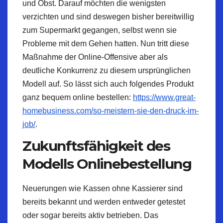
und Obst. Darauf möchten die wenigsten
verzichten und sind deswegen bisher bereitwillig
zum Supermarkt gegangen, selbst wenn sie
Probleme mit dem Gehen hatten. Nun tritt diese
Maßnahme der
Online-Offensive
aber als
deutliche Konkurrenz zu diesem ursprünglichen
Modell auf. So lässt sich auch folgendes Produkt
ganz bequem online bestellen:
https://www.great-
homebusiness.com/so-meistern-sie-den-druck-im-
job/
.
Zukunftsfähigkeit
des
Modells
Onlinebestellung
Neuerungen wie Kassen ohne Kassierer sind
bereits bekannt und werden entweder getestet
oder sogar bereits aktiv betrieben. Das