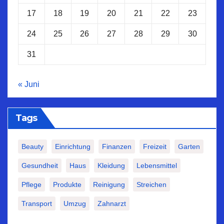
17
18
19
20
21
22
23
24
25
26
27
28
29
30
31
« Juni
Tags
Beauty
Einrichtung
Finanzen
Freizeit
Garten
Gesundheit
Haus
Kleidung
Lebensmittel
Pflege
Produkte
Reinigung
Streichen
Transport
Umzug
Zahnarzt