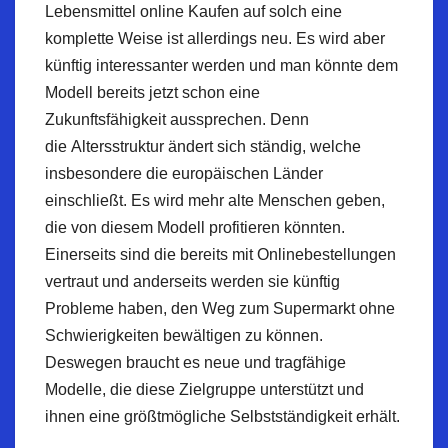
Lebensmittel online Kaufen auf solch eine
komplette Weise ist allerdings neu. Es wird aber
künftig interessanter werden und man könnte dem
Modell bereits jetzt schon eine
Zukunftsfähigkeit
aussprechen. Denn
die
Altersstruktur
ändert sich ständig, welche
insbesondere die europäischen Länder
einschließt. Es wird mehr alte Menschen geben,
die von diesem Modell profitieren könnten.
Einerseits sind die bereits mit
Onlinebestellungen
vertraut und anderseits werden sie künftig
Probleme haben, den Weg zum Supermarkt ohne
Schwierigkeiten bewältigen zu können.
Deswegen braucht es neue und tragfähige
Modelle, die diese Zielgruppe unterstützt und
ihnen eine größtmögliche Selbstständigkeit erhält.