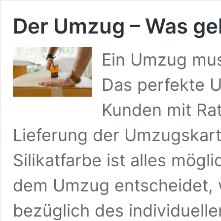
Der Umzug – Was ge
Ein Umzug muss
Das perfekte 
Kunden mit Rat
Lieferung der Umzugskart
Silikatfarbe ist alles mög
dem Umzug entscheidet, 
bezüglich des individuell