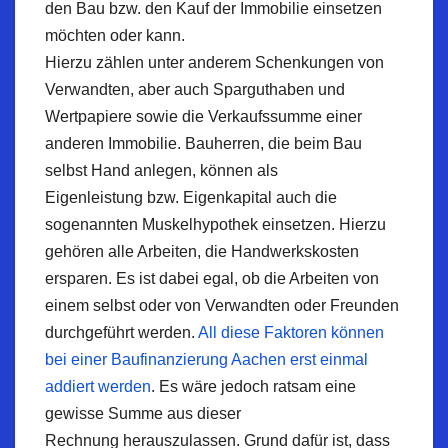
den Bau
bzw
. den Kauf der Immobilie einsetzen
möchten oder kann.
Hierzu zählen unter anderem Schenkungen von
Verwandten, aber auch Sparguthaben und
Wertpapiere sowie die
Verkaufssumme
einer
anderen Immobilie. Bauherren, die beim Bau
selbst Hand anlegen, können als
Eigenleistung
bzw
. Eigenkapital auch die
sogenannten
Muskelhypothek
einsetzen. Hierzu
gehören alle Arbeiten, die
Handwerkskosten
ersparen. Es ist dabei egal, ob die Arbeiten von
einem selbst oder von Verwandten oder Freunden
durchgeführt werden.
All diese Faktoren können
bei einer Baufinanzierung Aachen erst einmal
addiert werden
. Es wäre jedoch ratsam eine
gewisse Summe aus dieser
Rechnung
herauszulassen
. Grund dafür ist, dass