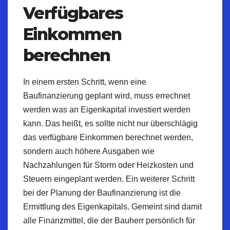
Verfügbares
Einkommen
berechnen
In einem ersten Schritt, wenn eine
Baufinanzierung geplant wird, muss errechnet
werden was an Eigenkapital investiert werden
kann. Das heißt, es sollte nicht nur überschlägig
das verfügbare Einkommen berechnet werden,
sondern auch höhere Ausgaben wie
Nachzahlungen für
Storm
oder Heizkosten und
Steuern eingeplant werden. Ein weiterer Schritt
bei der Planung der Baufinanzierung ist die
Ermittlung des Eigenkapitals. Gemeint sind damit
alle Finanzmittel, die der Bauherr persönlich für