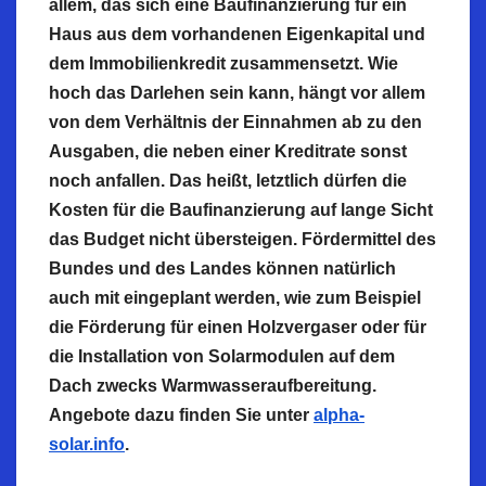
allem, das sich eine Baufinanzierung für ein
Haus aus dem vorhandenen Eigenkapital und
dem Immobilienkredit zusammensetzt. Wie
hoch das Darlehen sein kann, hängt vor allem
von dem Verhältnis der Einnahmen ab zu den
Ausgaben, die neben einer Kreditrate sonst
noch anfallen. Das heißt, letztlich dürfen die
Kosten für die Baufinanzierung auf lange Sicht
das Budget nicht übersteigen. Fördermittel des
Bundes und des Landes können natürlich
auch
mit eingeplant
werden, wie zum Beispiel
die Förderung für einen Holzvergaser oder für
die Installation von Solarmodulen auf dem
Dach zwecks
Warmwasseraufbereitung
.
Angebote dazu finden Sie unter
alpha-
solar.info
.