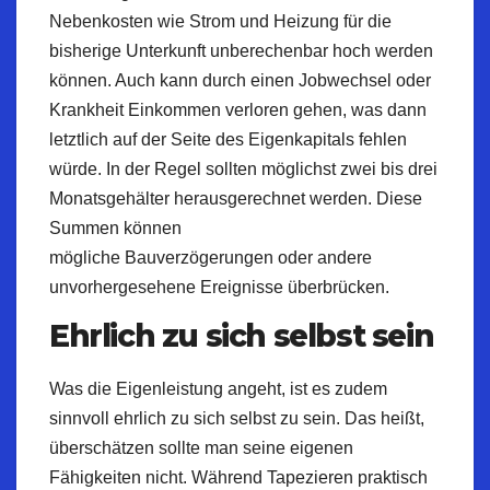
Nebenkosten wie Strom und Heizung für die
bisherige Unterkunft unberechenbar hoch werden
können. Auch kann durch einen
Jobwechsel
oder
Krankheit Einkommen verloren gehen, was dann
letztlich auf der Seite des Eigenkapitals fehlen
würde. In der Regel sollten möglichst zwei bis drei
Monatsgehälter herausgerechnet werden. Diese
Summen können
mögliche
Bauverzögerungen
oder andere
unvorhergesehene Ereignisse überbrücken.
Ehrlich zu sich selbst sein
Was die Eigenleistung angeht, ist es zudem
sinnvoll ehrlich zu sich selbst zu sein. Das heißt,
überschätzen sollte man seine eigenen
Fähigkeiten nicht. Während Tapezieren praktisch