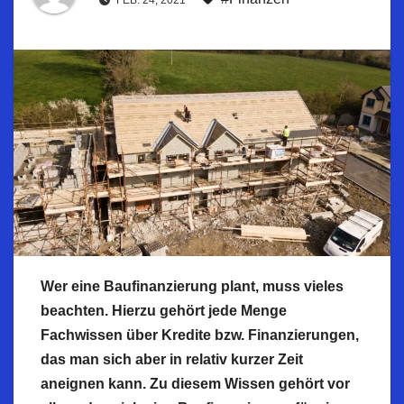
FEB. 24, 2021
Wer eine Baufinanzierung plant, muss vieles
beachten. Hierzu gehört jede Menge
Fachwissen über Kredite
bzw
. Finanzierungen,
das man sich aber in relativ kurzer Zeit
aneignen kann. Zu diesem Wissen gehört vor