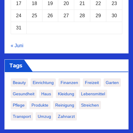
17
18
19
20
21
22
23
24
25
26
27
28
29
30
31
« Juni
Tags
Beauty
Einrichtung
Finanzen
Freizeit
Garten
Gesundheit
Haus
Kleidung
Lebensmittel
Pflege
Produkte
Reinigung
Streichen
Transport
Umzug
Zahnarzt