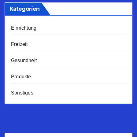
Kategorien
Einrichtung
Freizeit
Gesundheit
Produkte
Sonstiges