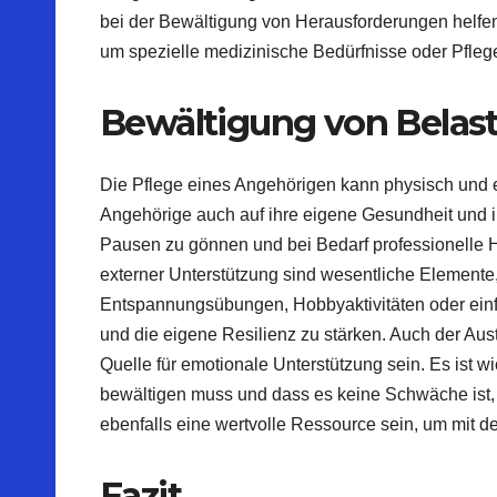
bei der Bewältigung von Herausforderungen helfe
um spezielle medizinische Bedürfnisse oder Pflege
Bewältigung von Belas
Die Pflege eines Angehörigen kann physisch und em
Angehörige auch auf ihre eigene Gesundheit und 
Pausen zu gönnen und bei Bedarf professionelle H
externer Unterstützung sind wesentliche Element
Entspannungsübungen, Hobbyaktivitäten oder einfa
und die eigene Resilienz zu stärken. Auch der Au
Quelle für emotionale Unterstützung sein. Es ist w
bewältigen muss und dass es keine Schwäche ist
ebenfalls eine wertvolle Ressource sein, um mit
Fazit