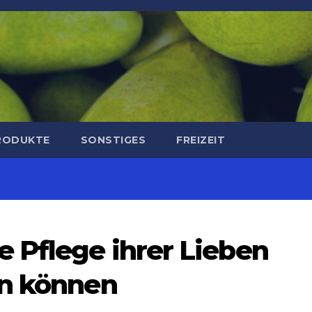
RODUKTE
SONSTIGES
FREIZEIT
 Pflege ihrer Lieben
en können