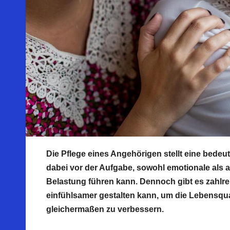
Die Pflege eines Angehörigen stellt eine bede
dabei vor der Aufgabe, sowohl emotionale als a
Belastung führen kann. Dennoch gibt es zahlrei
einfühlsamer gestalten kann, um die Lebensqua
gleichermaßen zu verbessern.