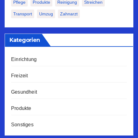
Pflege
Produkte
Reinigung
Streichen
Transport
Umzug
Zahnarzt
Kategorien
Einrichtung
Freizeit
Gesundheit
Produkte
Sonstiges