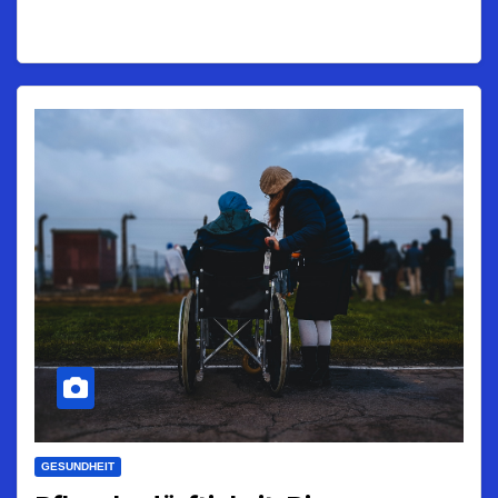
GESUNDHEIT