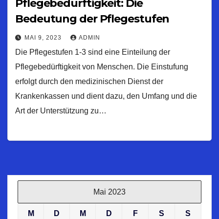
Pflegebedürftigkeit: Die
Bedeutung der Pflegestufen
MAI 9, 2023
ADMIN
Die Pflegestufen 1-3 sind eine Einteilung der
Pflegebedürftigkeit von Menschen. Die Einstufung
erfolgt durch den medizinischen Dienst der
Krankenkassen und dient dazu, den Umfang und die
Art der Unterstützung zu…
Mai 2023
M
D
M
D
F
S
S