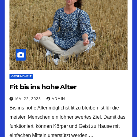
GESUNDHEIT
Fit bis ins hohe Alter
MAI 22, 2023
ADMIN
Bis ins hohe Alter möglichst fit zu bleiben ist für die
meisten Menschen ein lohnenswertes Ziel. Damit das
funktioniert, können Körper und Geist zu Hause mit
einfachen Mitteln unterstützt werden.…