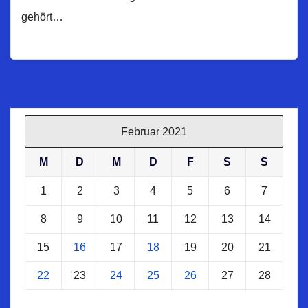
gehört…
Februar 2021
M
D
M
D
F
S
S
1
2
3
4
5
6
7
8
9
10
11
12
13
14
15
16
17
18
19
20
21
22
23
24
25
26
27
28