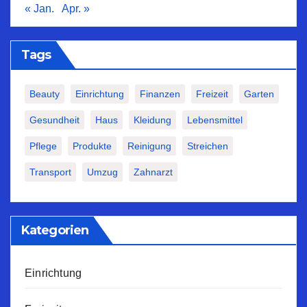
« Jan.
Apr. »
Tags
Beauty
Einrichtung
Finanzen
Freizeit
Garten
Gesundheit
Haus
Kleidung
Lebensmittel
Pflege
Produkte
Reinigung
Streichen
Transport
Umzug
Zahnarzt
Kategorien
Einrichtung