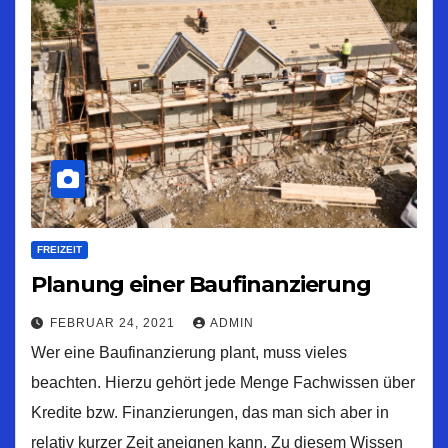
FREIZEIT
Planung einer Baufinanzierung
FEBRUAR 24, 2021
ADMIN
Wer eine Baufinanzierung plant, muss vieles
beachten. Hierzu gehört jede Menge Fachwissen über
Kredite bzw. Finanzierungen, das man sich aber in
relativ kurzer Zeit aneignen kann. Zu diesem Wissen